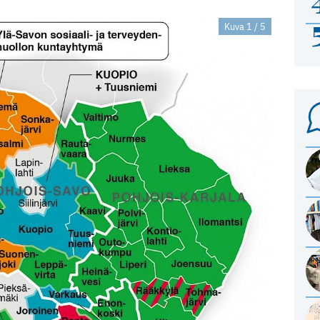
Kuva 1 / 5