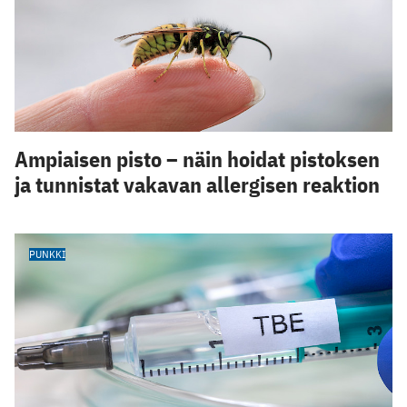
Ampiaisen pisto – näin hoidat pistoksen
ja tunnistat vakavan allergisen reaktion
PUNKKI