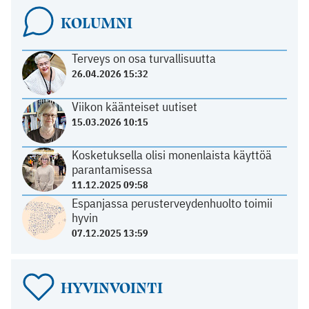
KOLUMNI
Terveys on osa turvallisuutta
26.04.2026 15:32
Viikon käänteiset uutiset
15.03.2026 10:15
Kosketuksella olisi monenlaista käyttöä
parantamisessa
11.12.2025 09:58
Espanjassa perusterveydenhuolto toimii
hyvin
07.12.2025 13:59
HYVINVOINTI