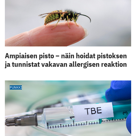
Ampiaisen pisto – näin hoidat pistoksen
ja tunnistat vakavan allergisen reaktion
PUNKKI