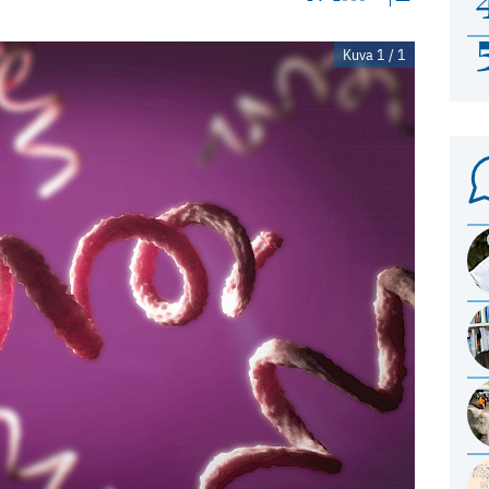
Kuva 1 / 1