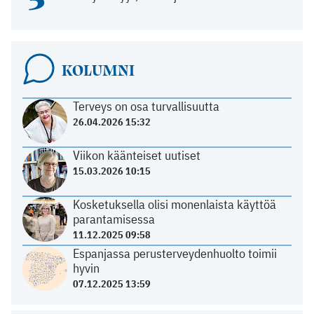
KOLUMNI
Terveys on osa turvallisuutta
26.04.2026 15:32
Viikon käänteiset uutiset
15.03.2026 10:15
Kosketuksella olisi monenlaista käyttöä
parantamisessa
11.12.2025 09:58
Espanjassa perusterveydenhuolto toimii
hyvin
07.12.2025 13:59