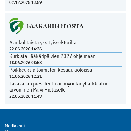
07.12.2025 13:59
LÄÄKÄRILIITOSTA
Ajankohtaista yksityissektorilta
22.06.2026 14:26
Kurkista Lääkäripäivien 2027 ohjelmaan
18.06.2026 08:58
Poikkeuksia toimiston kesäaukioloissa
11.06.2026 12:21
Tasavallan presidentti on myöntänyt arkkiatrin
arvonimen Päivi Hietaselle
22.05.2026 11:49
Mediakortti