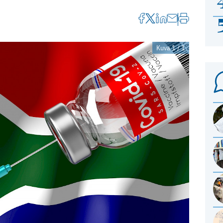
Kuva 1 / 1