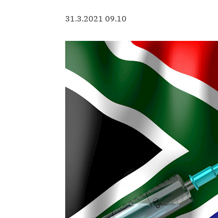
31.3.2021 09.10