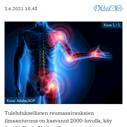
2.6.2021 10.45
Kuva 1 / 1
Kuva: Adobe/AOP
Tulehduksellisten reumasairauksien
ilmaantuvuus on kasvanut 2000-luvulla, käy