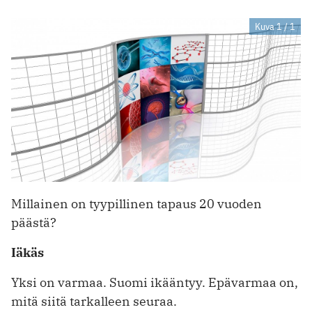
Kuva 1 / 1
Millainen on tyypillinen tapaus 20 vuoden
päästä?
Iäkäs
Yksi on varmaa. Suomi ikääntyy. Epävarmaa on,
mitä siitä tarkalleen seuraa.