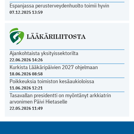
Espanjassa perusterveydenhuolto toimii hyvin
07.12.2025 13:59
LÄÄKÄRILIITOSTA
Ajankohtaista yksityissektorilta
22.06.2026 14:26
Kurkista Lääkäripäivien 2027 ohjelmaan
18.06.2026 08:58
Poikkeuksia toimiston kesäaukioloissa
11.06.2026 12:21
Tasavallan presidentti on myöntänyt arkkiatrin
arvonimen Päivi Hietaselle
22.05.2026 11:49