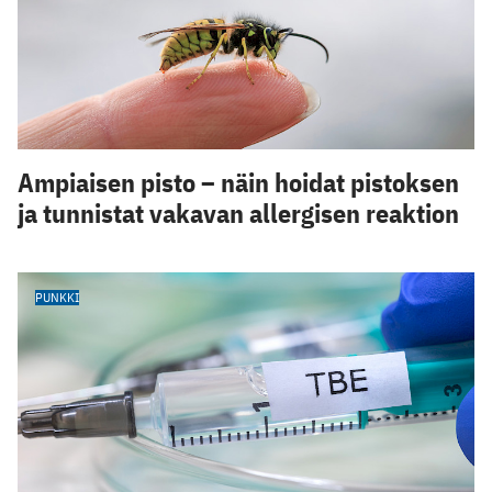
Ampiaisen pisto – näin hoidat pistoksen
ja tunnistat vakavan allergisen reaktion
PUNKKI