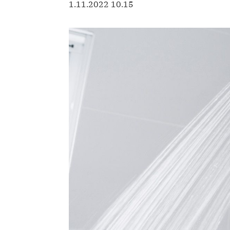
1.11.2022 10.15