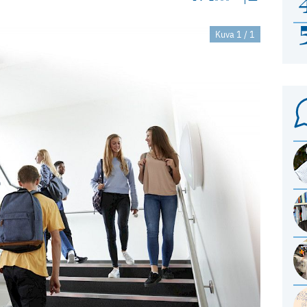
Kuva 1 / 1