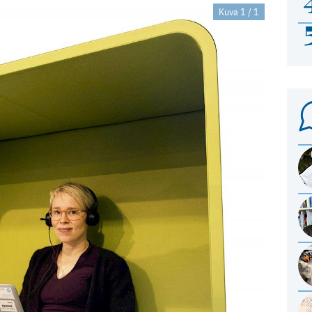
Kuva 1 / 1