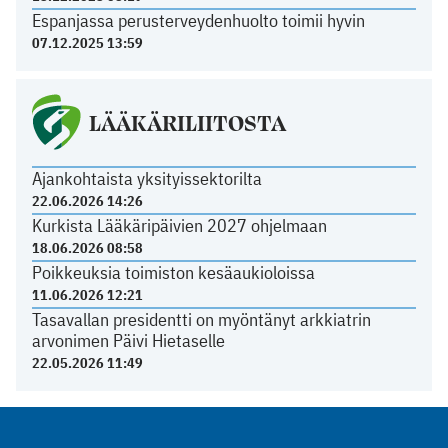
Espanjassa perusterveydenhuolto toimii hyvin
07.12.2025 13:59
LÄÄKÄRILIITOSTA
Ajankohtaista yksityissektorilta
22.06.2026 14:26
Kurkista Lääkäripäivien 2027 ohjelmaan
18.06.2026 08:58
Poikkeuksia toimiston kesäaukioloissa
11.06.2026 12:21
Tasavallan presidentti on myöntänyt arkkiatrin
arvonimen Päivi Hietaselle
22.05.2026 11:49