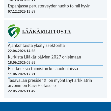
Espanjassa perusterveydenhuolto toimii hyvin
07.12.2025 13:59
LÄÄKÄRILIITOSTA
Ajankohtaista yksityissektorilta
22.06.2026 14:26
Kurkista Lääkäripäivien 2027 ohjelmaan
18.06.2026 08:58
Poikkeuksia toimiston kesäaukioloissa
11.06.2026 12:21
Tasavallan presidentti on myöntänyt arkkiatrin
arvonimen Päivi Hietaselle
22.05.2026 11:49