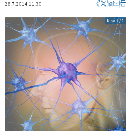
28.7.2014 11.30
Kuva 1 / 1