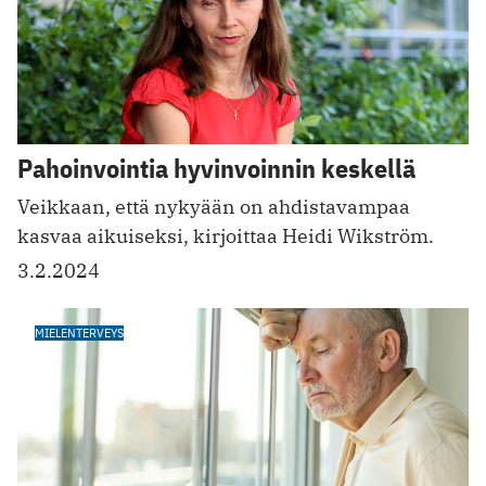
Pahoinvointia hyvinvoinnin keskellä
Veikkaan, että nykyään on ahdistavampaa
kasvaa aikuiseksi, kirjoittaa Heidi Wikström.
3.2.2024
MIELENTERVEYS