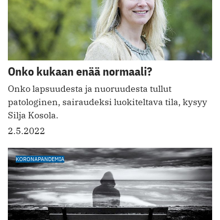
Onko kukaan enää normaali?
Onko lapsuudesta ja nuoruudesta tullut
patologinen, sairaudeksi luokiteltava tila, kysyy
Silja Kosola.
2.5.2022
KORONAPANDEMIA