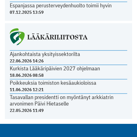
Espanjassa perusterveydenhuolto toimii hyvin
07.12.2025 13:59
LÄÄKÄRILIITOSTA
Ajankohtaista yksityissektorilta
22.06.2026 14:26
Kurkista Lääkäripäivien 2027 ohjelmaan
18.06.2026 08:58
Poikkeuksia toimiston kesäaukioloissa
11.06.2026 12:21
Tasavallan presidentti on myöntänyt arkkiatrin
arvonimen Päivi Hietaselle
22.05.2026 11:49