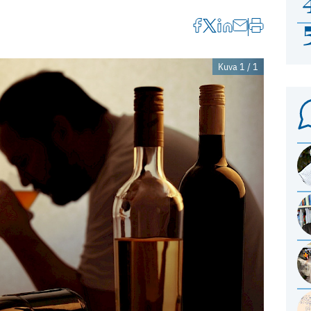
Kuva 1 / 1