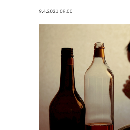
9.4.2021 09.00