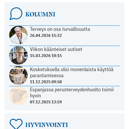
KOLUMNI
Terveys on osa turvallisuutta
26.04.2026 15:32
Viikon käänteiset uutiset
15.03.2026 10:15
Kosketuksella olisi monenlaista käyttöä
parantamisessa
11.12.2025 09:58
Espanjassa perusterveydenhuolto toimii
hyvin
07.12.2025 13:59
HYVINVOINTI