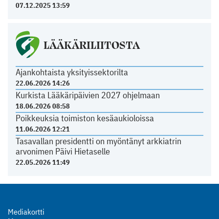
07.12.2025 13:59
LÄÄKÄRILIITOSTA
Ajankohtaista yksityissektorilta
22.06.2026 14:26
Kurkista Lääkäripäivien 2027 ohjelmaan
18.06.2026 08:58
Poikkeuksia toimiston kesäaukioloissa
11.06.2026 12:21
Tasavallan presidentti on myöntänyt arkkiatrin
arvonimen Päivi Hietaselle
22.05.2026 11:49
Mediakortti