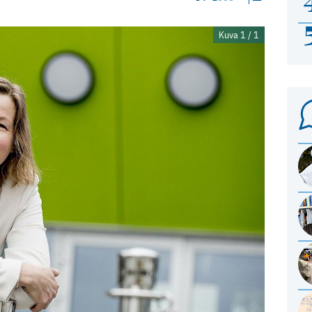
Kuva 1 / 1