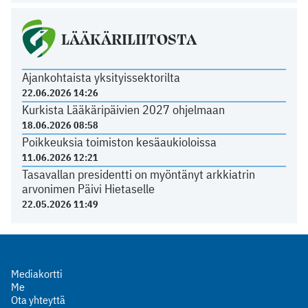
LÄÄKÄRILIITOSTA
Ajankohtaista yksityissektorilta
22.06.2026 14:26
Kurkista Lääkäripäivien 2027 ohjelmaan
18.06.2026 08:58
Poikkeuksia toimiston kesäaukioloissa
11.06.2026 12:21
Tasavallan presidentti on myöntänyt arkkiatrin
arvonimen Päivi Hietaselle
22.05.2026 11:49
Mediakortti
Me
Ota yhteyttä