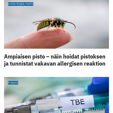
HYÖNTEISEN PISTO
Ampiaisen pisto – näin hoidat pistoksen
ja tunnistat vakavan allergisen reaktion
PUNKKI