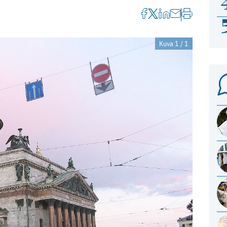
Kuva 1 / 1