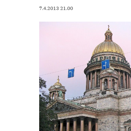
7.4.2013 21.00