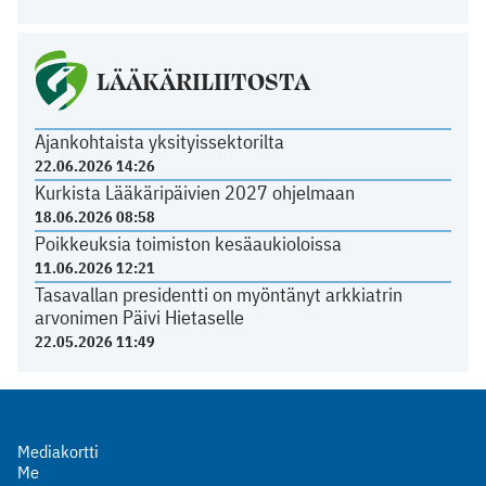
LÄÄKÄRILIITOSTA
Ajankohtaista yksityissektorilta
22.06.2026 14:26
Kurkista Lääkäripäivien 2027 ohjelmaan
18.06.2026 08:58
Poikkeuksia toimiston kesäaukioloissa
11.06.2026 12:21
Tasavallan presidentti on myöntänyt arkkiatrin
arvonimen Päivi Hietaselle
22.05.2026 11:49
Mediakortti
Me