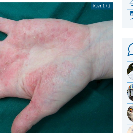
Kuva 1 / 1