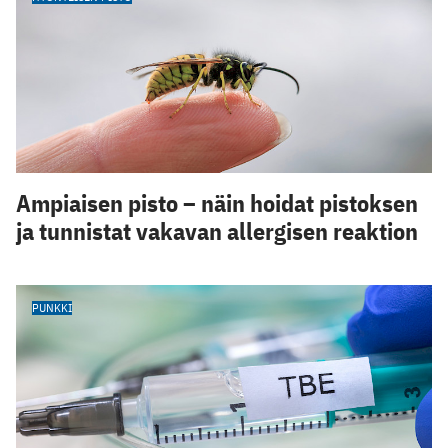
Ampiaisen pisto – näin hoidat pistoksen
ja tunnistat vakavan allergisen reaktion
PUNKKI