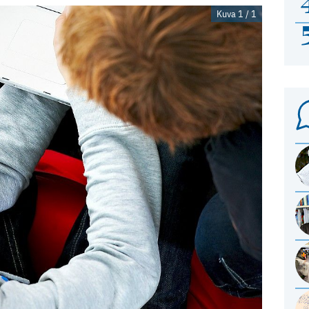
Kuva 1 / 1