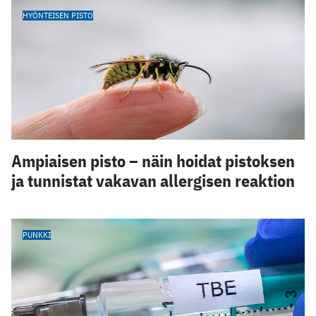
HYÖNTEISEN PISTO
Ampiaisen pisto – näin hoidat pistoksen
ja tunnistat vakavan allergisen reaktion
PUNKKI