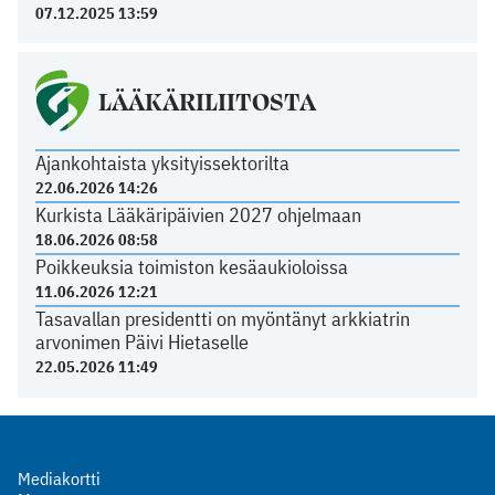
07.12.2025 13:59
LÄÄKÄRILIITOSTA
Ajankohtaista yksityissektorilta
22.06.2026 14:26
Kurkista Lääkäripäivien 2027 ohjelmaan
18.06.2026 08:58
Poikkeuksia toimiston kesäaukioloissa
11.06.2026 12:21
Tasavallan presidentti on myöntänyt arkkiatrin
arvonimen Päivi Hietaselle
22.05.2026 11:49
Mediakortti