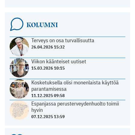
KOLUMNI
Terveys on osa turvallisuutta
26.04.2026 15:32
Viikon käänteiset uutiset
15.03.2026 10:15
Kosketuksella olisi monenlaista käyttöä
parantamisessa
11.12.2025 09:58
Espanjassa perusterveydenhuolto toimii
hyvin
07.12.2025 13:59