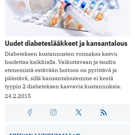
Uudet diabeteslääkkeet ja kansantalous
Diabeteksen kustannusten voimakas kasvu
huolettaa kaikkialla. Vaikuttavaan ja taudin
etenemistä estävään hoitoon on pyrittävä ja
päästävä, sillä kansantaloutemme ei kestä
tyypin 2 diabeteksen kasvavia kustannuksia.
24.2.2015