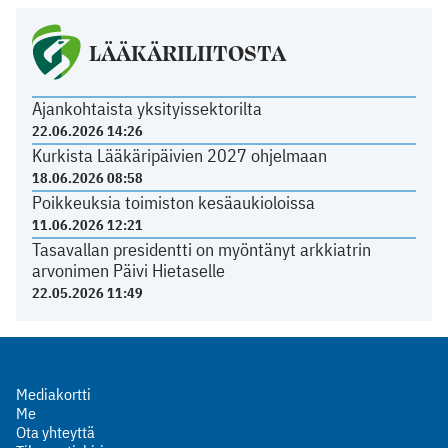
LÄÄKÄRILIITOSTA
Ajankohtaista yksityissektorilta
22.06.2026 14:26
Kurkista Lääkäripäivien 2027 ohjelmaan
18.06.2026 08:58
Poikkeuksia toimiston kesäaukioloissa
11.06.2026 12:21
Tasavallan presidentti on myöntänyt arkkiatrin
arvonimen Päivi Hietaselle
22.05.2026 11:49
Mediakortti
Me
Ota yhteyttä