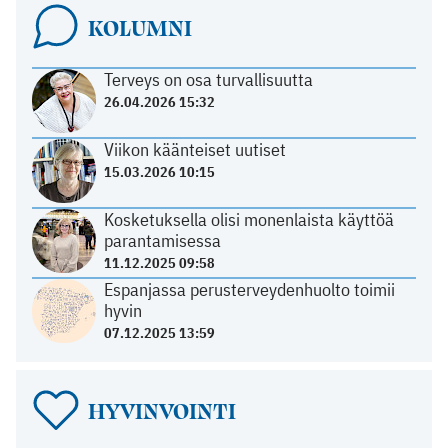
KOLUMNI
Terveys on osa turvallisuutta
26.04.2026 15:32
Viikon käänteiset uutiset
15.03.2026 10:15
Kosketuksella olisi monenlaista käyttöä
parantamisessa
11.12.2025 09:58
Espanjassa perusterveydenhuolto toimii
hyvin
07.12.2025 13:59
HYVINVOINTI