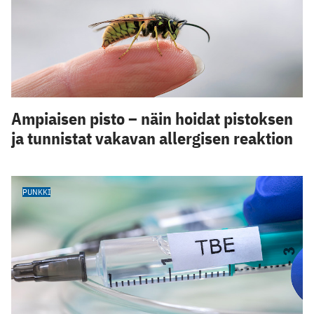
Ampiaisen pisto – näin hoidat pistoksen
ja tunnistat vakavan allergisen reaktion
PUNKKI