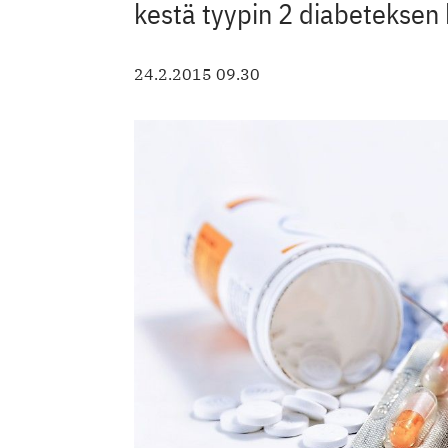
kestä tyypin 2 diabeteksen
24.2.2015 09.30