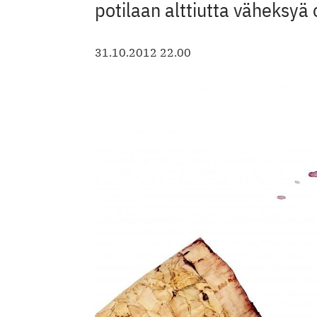
potilaan alttiutta väheksyä
31.10.2012 22.00