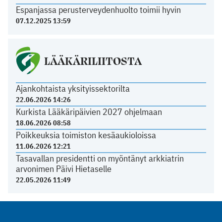
Espanjassa perusterveydenhuolto toimii hyvin
07.12.2025 13:59
LÄÄKÄRILIITOSTA
Ajankohtaista yksityissektorilta
22.06.2026 14:26
Kurkista Lääkäripäivien 2027 ohjelmaan
18.06.2026 08:58
Poikkeuksia toimiston kesäaukioloissa
11.06.2026 12:21
Tasavallan presidentti on myöntänyt arkkiatrin
arvonimen Päivi Hietaselle
22.05.2026 11:49