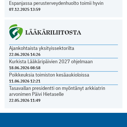
Espanjassa perusterveydenhuolto toimii hyvin
07.12.2025 13:59
LÄÄKÄRILIITOSTA
Ajankohtaista yksityissektorilta
22.06.2026 14:26
Kurkista Lääkäripäivien 2027 ohjelmaan
18.06.2026 08:58
Poikkeuksia toimiston kesäaukioloissa
11.06.2026 12:21
Tasavallan presidentti on myöntänyt arkkiatrin
arvonimen Päivi Hietaselle
22.05.2026 11:49