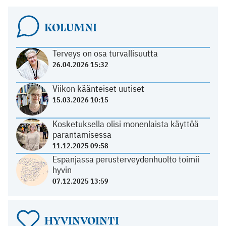
KOLUMNI
Terveys on osa turvallisuutta
26.04.2026 15:32
Viikon käänteiset uutiset
15.03.2026 10:15
Kosketuksella olisi monenlaista käyttöä
parantamisessa
11.12.2025 09:58
Espanjassa perusterveydenhuolto toimii
hyvin
07.12.2025 13:59
HYVINVOINTI