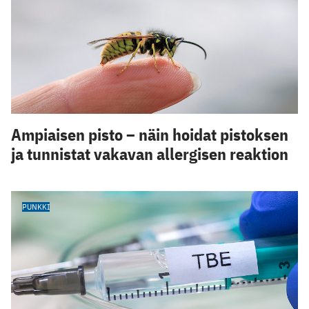
Ampiaisen pisto – näin hoidat pistoksen
ja tunnistat vakavan allergisen reaktion
PUNKKI