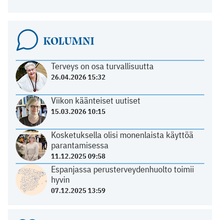
KOLUMNI
Terveys on osa turvallisuutta
26.04.2026 15:32
Viikon käänteiset uutiset
15.03.2026 10:15
Kosketuksella olisi monenlaista käyttöä
parantamisessa
11.12.2025 09:58
Espanjassa perusterveydenhuolto toimii
hyvin
07.12.2025 13:59