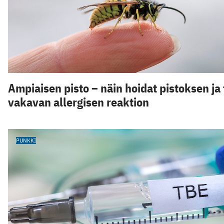
Ampiaisen pisto – näin hoidat pistoksen ja 
vakavan allergisen reaktion
PUNKKI