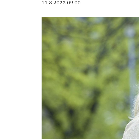
11.8.2022 09.00