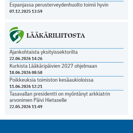
Espanjassa perusterveydenhuolto toimii hyvin
07.12.2025 13:59
LÄÄKÄRILIITOSTA
Ajankohtaista yksityissektorilta
22.06.2026 14:26
Kurkista Lääkäripäivien 2027 ohjelmaan
18.06.2026 08:58
Poikkeuksia toimiston kesäaukioloissa
11.06.2026 12:21
Tasavallan presidentti on myöntänyt arkkiatrin
arvonimen Päivi Hietaselle
22.05.2026 11:49