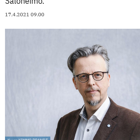
Saloheimo.
17.4.2021 09.00