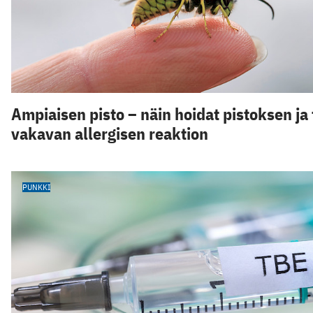
Ampiaisen pisto – näin hoidat pistoksen ja 
vakavan allergisen reaktion
PUNKKI