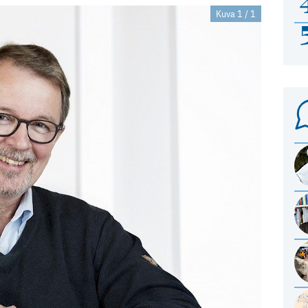
Kuva 1 / 1