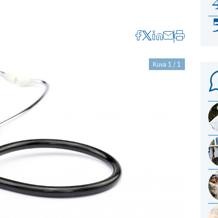
Kuva 1 / 1