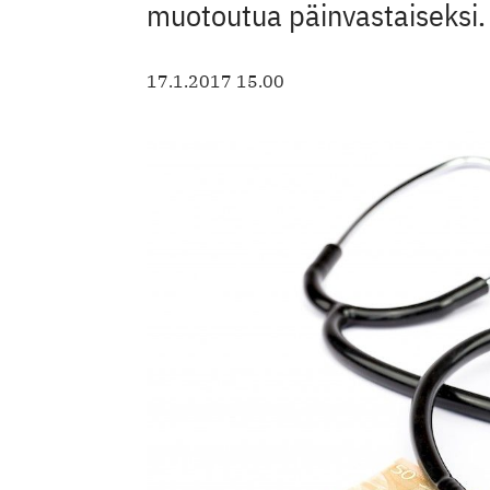
muotoutua päinvastaiseksi.
17.1.2017 15.00