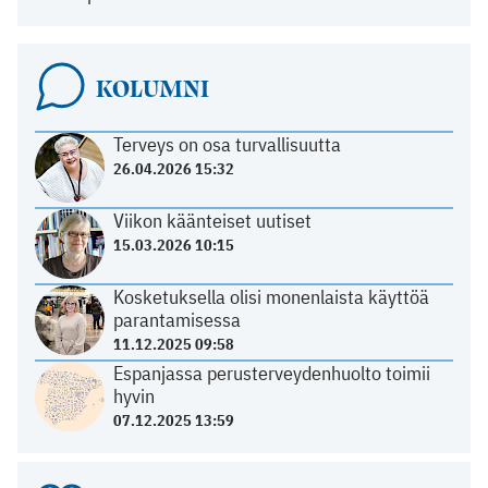
KOLUMNI
Terveys on osa turvallisuutta
26.04.2026 15:32
Viikon käänteiset uutiset
15.03.2026 10:15
Kosketuksella olisi monenlaista käyttöä
parantamisessa
11.12.2025 09:58
Espanjassa perusterveydenhuolto toimii
hyvin
07.12.2025 13:59