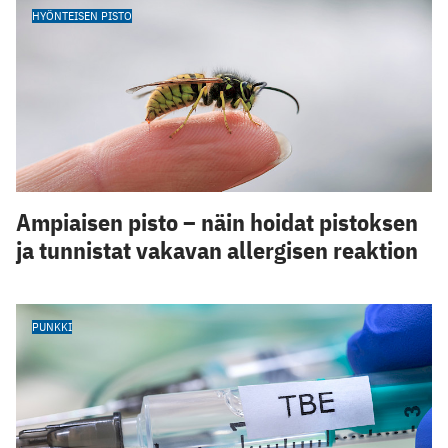
HYÖNTEISEN PISTO
Ampiaisen pisto – näin hoidat pistoksen
ja tunnistat vakavan allergisen reaktion
PUNKKI