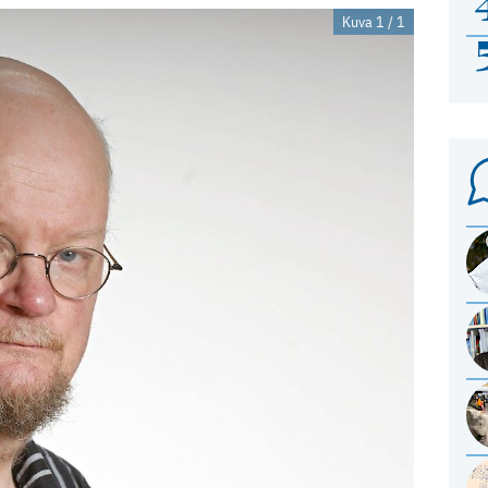
Kuva 1 / 1