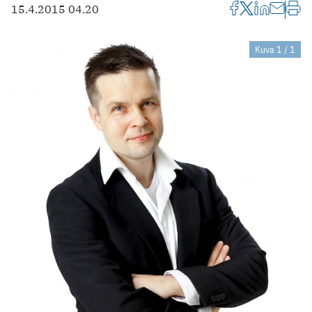
15.4.2015 04.20
Kuva 1 / 1