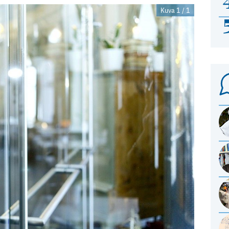
Kuva 1 / 1