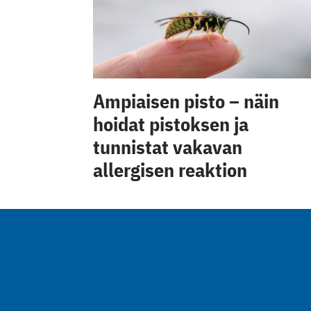
Ampiaisen pisto – näin
hoidat pistoksen ja
tunnistat vakavan
allergisen reaktion