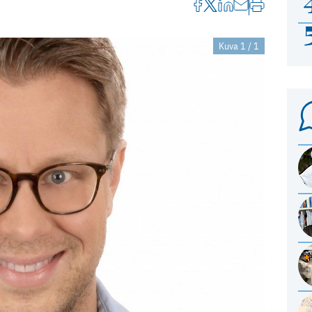
Kuva 1 / 1