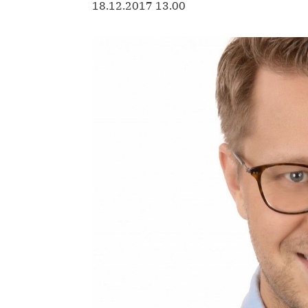
18.12.2017 13.00